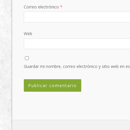
Correo electrónico
*
Web
Guardar mi nombre, correo electrónico y sitio web en e