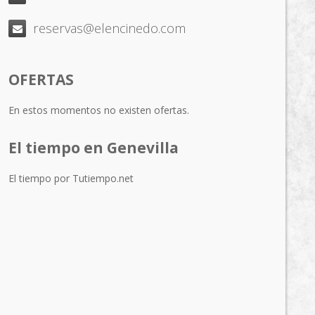
reservas@elencinedo.com
OFERTAS
En estos momentos no existen ofertas.
El tiempo en Genevilla
El tiempo por Tutiempo.net