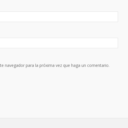
ste navegador para la próxima vez que haga un comentario.