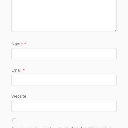
Name
*
Email
*
Website