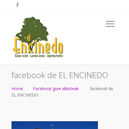

facebook de EL ENCINEDO
Home
Facebook gure albisteak
facebook de
EL ENCINEDO