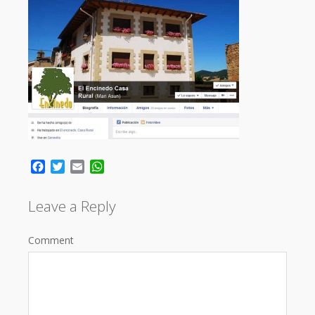
Facebook
Twitter
Email
WhatsApp
Leave a Reply
Comment