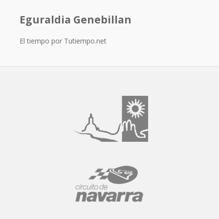
Eguraldia Genebillan
El tiempo por Tutiempo.net