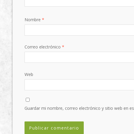
Nombre
*
Correo electrónico
*
Web
Guardar mi nombre, correo electrónico y sitio web en e