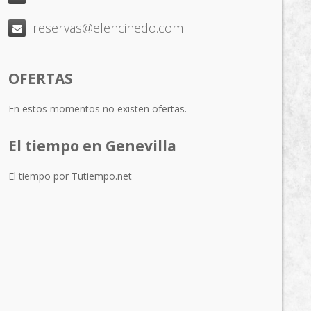
reservas@elencinedo.com
OFERTAS
En estos momentos no existen ofertas.
El tiempo en Genevilla
El tiempo por Tutiempo.net