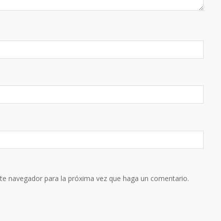
ste navegador para la próxima vez que haga un comentario.