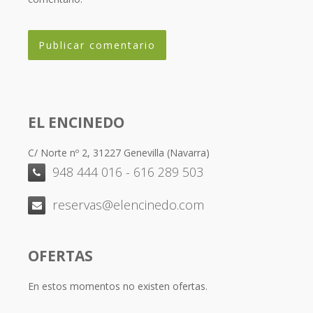
EL ENCINEDO
C/ Norte nº 2, 31227 Genevilla (Navarra)
948 444 016 - 616 289 503
reservas@elencinedo.com
OFERTAS
En estos momentos no existen ofertas.