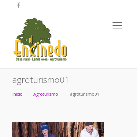

agroturismo01
Inicio
Agroturismo
agroturismo01