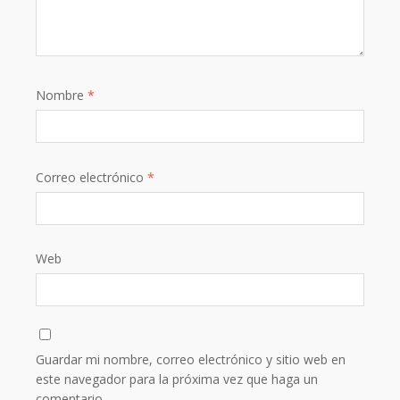
Nombre
*
Correo electrónico
*
Web
Guardar mi nombre, correo electrónico y sitio web en
este navegador para la próxima vez que haga un
comentario.