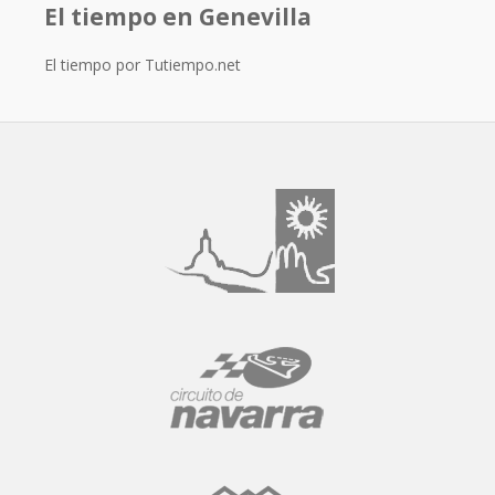
El tiempo en Genevilla
El tiempo por Tutiempo.net