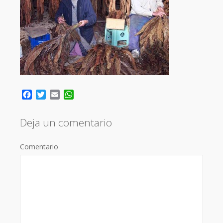
Facebook
Twitter
Email
WhatsApp
Deja un comentario
Comentario