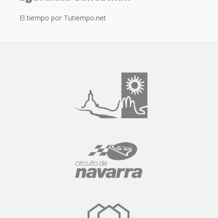
El tiempo por Tutiempo.net