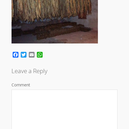
Facebook
Twitter
Email
WhatsApp
Leave a Reply
Comment