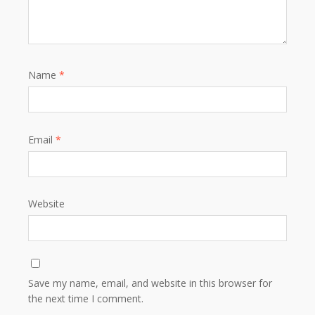
Name
*
Email
*
Website
Save my name, email, and website in this browser for
the next time I comment.